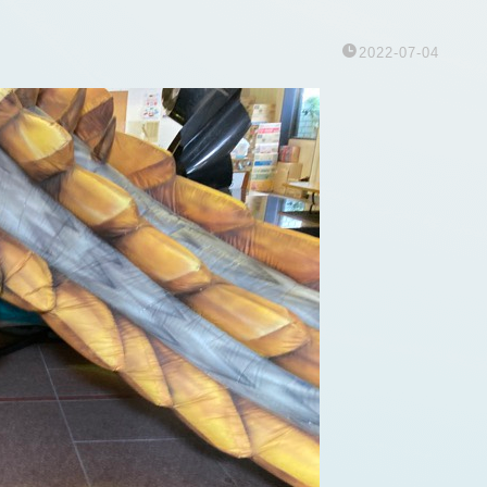
2022-07-04