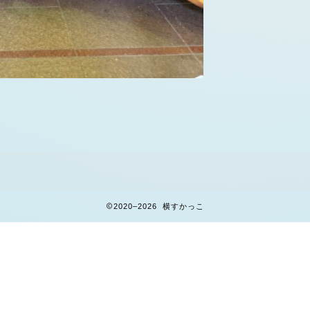
2020–2026 横すかっこ