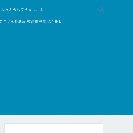
 ぶらぶらしてきました！
ツグツ麻婆豆腐 横須賀中華KOMINE