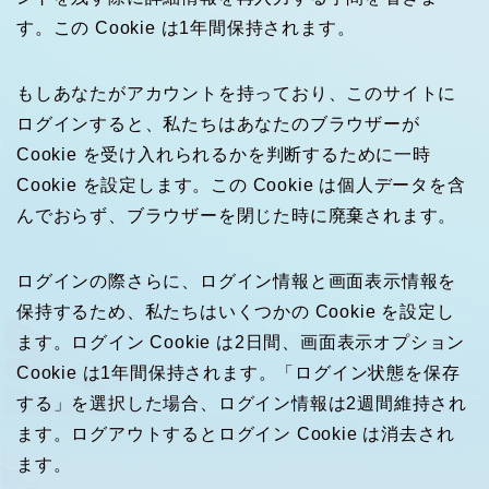
す。この Cookie は1年間保持されます。
もしあなたがアカウントを持っており、このサイトに
ログインすると、私たちはあなたのブラウザーが
Cookie を受け入れられるかを判断するために一時
Cookie を設定します。この Cookie は個人データを含
んでおらず、ブラウザーを閉じた時に廃棄されます。
ログインの際さらに、ログイン情報と画面表示情報を
保持するため、私たちはいくつかの Cookie を設定し
ます。ログイン Cookie は2日間、画面表示オプション
Cookie は1年間保持されます。「ログイン状態を保存
する」を選択した場合、ログイン情報は2週間維持され
ます。ログアウトするとログイン Cookie は消去され
ます。