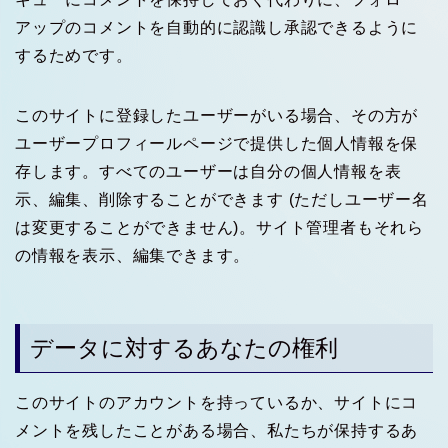
アップのコメントを自動的に認識し承認できるように
するためです。
このサイトに登録したユーザーがいる場合、その方が
ユーザープロフィールページで提供した個人情報を保
存します。すべてのユーザーは自分の個人情報を表
示、編集、削除することができます (ただしユーザー名
は変更することができません)。サイト管理者もそれら
の情報を表示、編集できます。
データに対するあなたの権利
このサイトのアカウントを持っているか、サイトにコ
メントを残したことがある場合、私たちが保持するあ