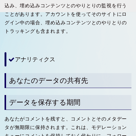
込み、埋め込みコンテンツとのやりとりの監視を行う
ことがあります。アカウントを使ってそのサイトにロ
グイン中の場合、埋め込みコンテンツとのやりとりの
トラッキングも含まれます。
アナリティクス
あなたのデータの共有先
データを保存する期間
あなたがコメントを残すと、コメントとそのメタデー
タが無期限に保持されます。これは、モデレーション
キューにコメントを保持しておく代わりに、フォロー