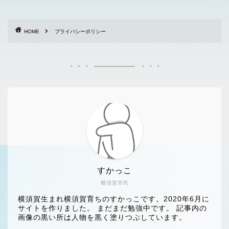
HOME
プライバシーポリシー
すかっこ
横須賀市民
横須賀生まれ横須賀育ちのすかっこです。2020年6月に
サイトを作りました。 まだまだ勉強中です。 記事内の
画像の黒い所は人物を黒く塗りつぶしています。