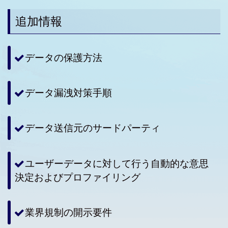
追加情報
データの保護方法
データ漏洩対策手順
データ送信元のサードパーティ
ユーザーデータに対して行う自動的な意思
決定およびプロファイリング
業界規制の開示要件