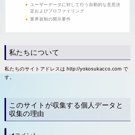
ユーザーデータに対して行う自動的な意思決
定およびプロファイリング
業界規制の開示要件
私たちについて
私たちのサイトアドレスは http://yokosukacco.com で
す。
このサイトが収集する個人データと
収集の理由