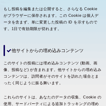
もし投稿を編集または公開すると、さらなる Cookie
がブラウザーに保存されます。この Cookie は個人デ
ータを含まず、単に変更した投稿の ID を示すもので
す。1日で有効期限が切れます。
他サイトからの埋め込みコンテンツ
このサイトの投稿には埋め込みコンテンツ (動画、画
像、投稿など) が含まれます。他サイトからの埋め込み
コンテンツは、訪問者がそのサイトを訪れた場合とま
ったく同じように振る舞います。
これらのサイトは、あなたのデータの収集、Cookie の
使用、サードパーティによる追加トラッキングの埋め