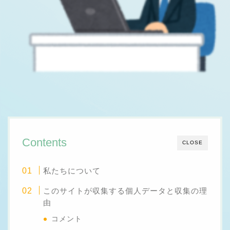
Contents
CLOSE
私たちについて
このサイトが収集する個人データと収集の理
由
コメント