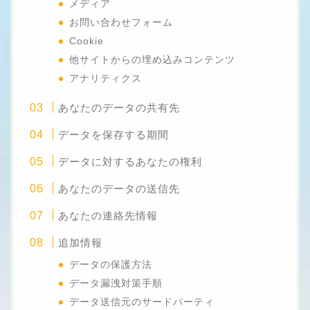
メディア
お問い合わせフォーム
Cookie
他サイトからの埋め込みコンテンツ
アナリティクス
あなたのデータの共有先
データを保存する期間
データに対するあなたの権利
あなたのデータの送信先
あなたの連絡先情報
追加情報
データの保護方法
データ漏洩対策手順
データ送信元のサードパーティ