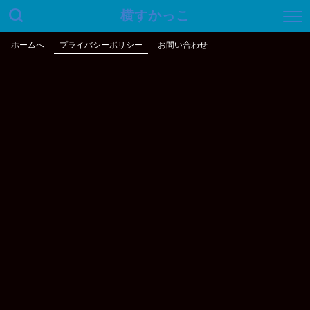
横すかっこ
ホームへ
プライバシーポリシー
お問い合わせ