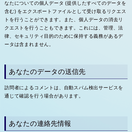
なたについての個人データ (提供したすべてのデータを
含む) をエクスポートファイルとして受け取るリクエス
トを行うことができます。また、個人データの消去リ
クエストを行うこともできます。これには、管理、法
律、セキュリティ目的のために保持する義務があるデ
ータは含まれません。
あなたのデータの送信先
訪問者によるコメントは、自動スパム検出サービスを
通じて確認を行う場合があります。
あなたの連絡先情報