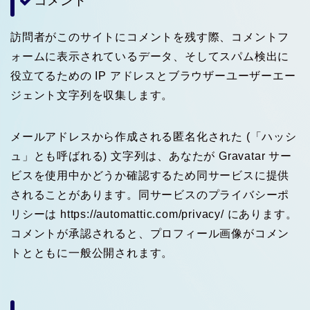
コメント
訪問者がこのサイトにコメントを残す際、コメントフ
ォームに表示されているデータ、そしてスパム検出に
役立てるための IP アドレスとブラウザーユーザーエー
ジェント文字列を収集します。
メールアドレスから作成される匿名化された (「ハッシ
ュ」とも呼ばれる) 文字列は、あなたが Gravatar サー
ビスを使用中かどうか確認するため同サービスに提供
されることがあります。同サービスのプライバシーポ
リシーは https://automattic.com/privacy/ にあります。
コメントが承認されると、プロフィール画像がコメン
トとともに一般公開されます。