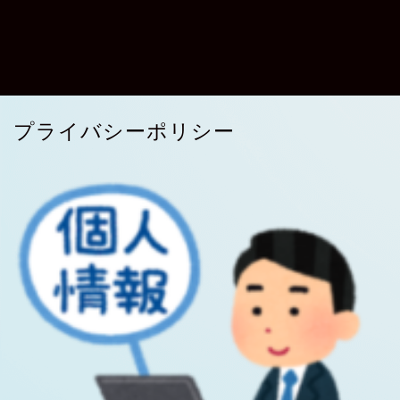
プライバシーポリシー