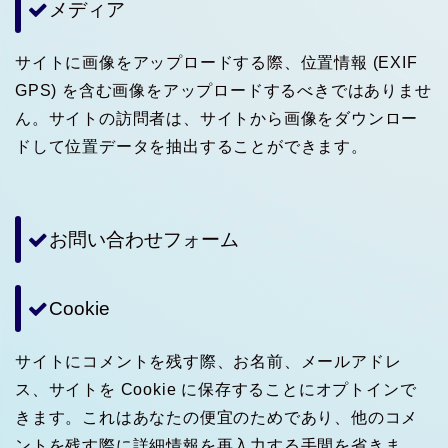
メディア
サイトに画像をアップロードする際、位置情報 (EXIF
GPS) を含む画像をアップロードするべきではありませ
ん。サイトの訪問者は、サイトから画像をダウンロー
ドして位置データを抽出することができます。
お問い合わせフォーム
Cookie
サイトにコメントを残す際、お名前、メールアドレ
ス、サイトを Cookie に保存することにオプトインで
きます。これはあなたの便宜のためであり、他のコメ
ントを残す際に詳細情報を再入力する手間を省きま