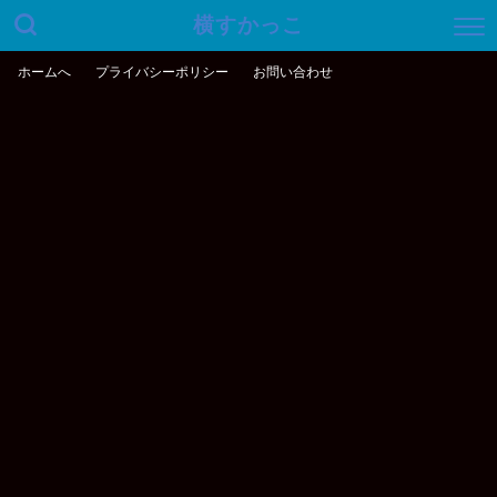
横すかっこ
ホームへ
プライバシーポリシー
お問い合わせ