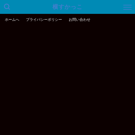
横すかっこ
ホームへ
プライバシーポリシー
お問い合わせ