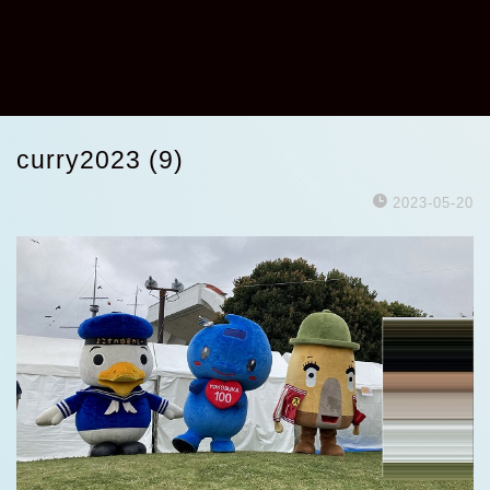
curry2023 (9)
2023-05-20