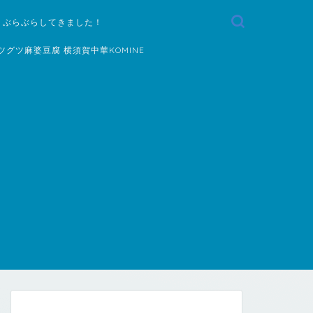
 ぶらぶらしてきました！
ツグツ麻婆豆腐 横須賀中華KOMINE