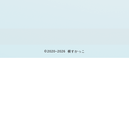
2020–2026 横すかっこ