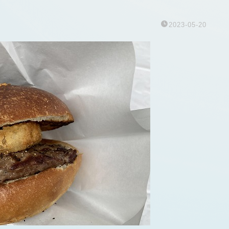
2023-05-20