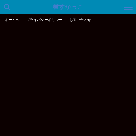
横すかっこ
ホームへ
プライバシーポリシー
お問い合わせ