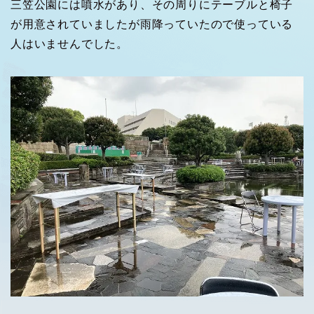
三笠公園には噴水があり、その周りにテーブルと椅子
が用意されていましたが雨降っていたので使っている
人はいませんでした。