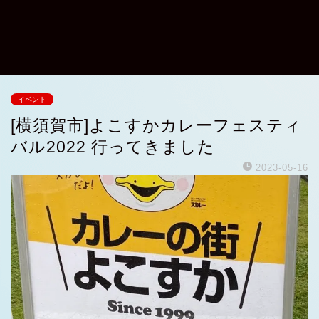
イベント
[横須賀市]よこすかカレーフェスティ
バル2022 行ってきました
2023-05-16