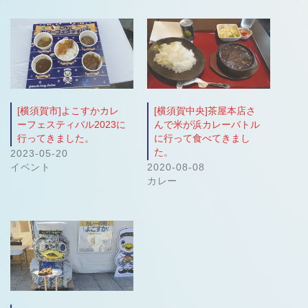
[横須賀市]よこすかカレ
[横須賀中央]茶屋本店さ
ーフェスティバル2023に
んで米が浜カレーバトル
行ってきました。
に行って食べてきまし
た。
2023-05-20
イベント
2020-08-08
カレー