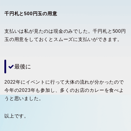
千円札と500円玉の用意
支払いは私が見たのは現金のみでした。千円札と500円
玉の用意をしておくとスムーズに支払いができます。
最後に
2022年にイベントに行って大体の流れが分かったので
今年の2023年も参加し、多くのお店のカレーを食べよ
うと思いました。
以上です。