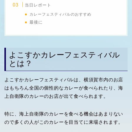
当日レポート
カレーフェスティバルのおすすめ
最後に
よこすかカレーフェスティバル
とは？
よこすかカレーフェスティバルは、横須賀市内のお店
はもちろん全国の個性的なカレーが食べられたり、海
上自衛隊のカレーのお店が出て食べられます。
特に、海上自衛隊のカレーを食べる機会はあまりない
ので多くの人がこのカレーを目当てに来場されます。