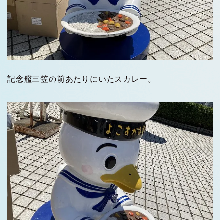
記念艦三笠の前あたりにいたスカレー。