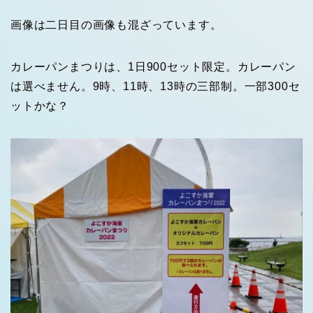
画像は二日目の画像も混ざっています。
カレーパンまつりは、1日900セット限定。カレーパン
は選べません。9時、11時、13時の三部制。一部300セ
ットかな？