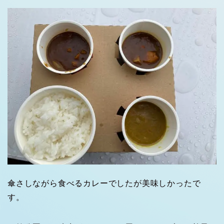
傘さしながら食べるカレーでしたが美味しかったで
す。