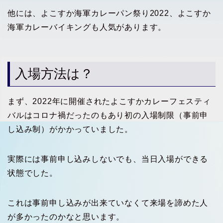
他には、よこすか海軍カレーパン祭り2022、よこすか
海軍カレーバイキングも人気があります。
入場方法は？
まず、2022年に開催されたよこすかカレーフェスティ
バルはコロナ禍だったのもあり初の入場制限（事前申
し込み制）がかかっていました。
実際には事前申し込みしないでも、当日入場ができる
状態でした。
これは事前申し込みが出来ていなくて来場を諦めた人
が多かったのかなと思います。