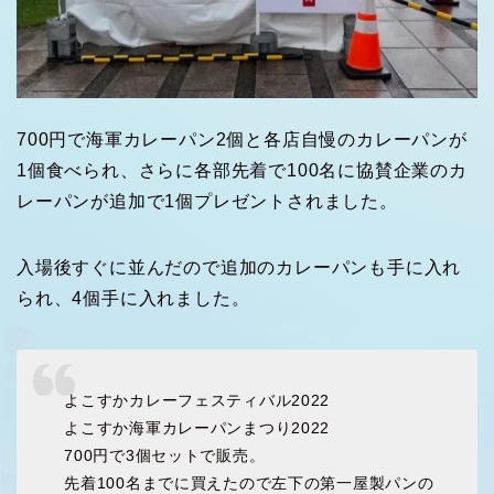
700円で海軍カレーパン2個と各店自慢のカレーパンが
1個食べられ、さらに各部先着で100名に協賛企業のカ
レーパンが追加で1個プレゼントされました。
入場後すぐに並んだので追加のカレーパンも手に入れ
られ、4個手に入れました。
よこすかカレーフェスティバル2022
よこすか海軍カレーパンまつり2022
700円で3個セットで販売。
先着100名までに買えたので左下の第一屋製パンの