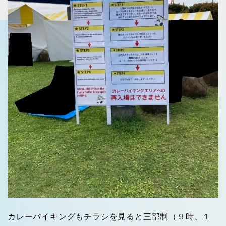
カレーバイキングもチラシを見ると三部制（９時、１