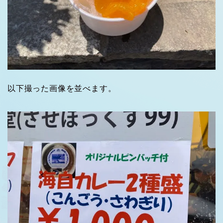
以下撮った画像を並べます。