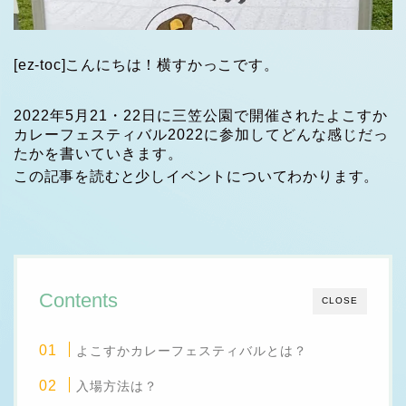
[ez-toc]こんにちは！横すかっこです。
2022年5月21・22日に三笠公園で開催されたよこすか
カレーフェスティバル2022に参加してどんな感じだっ
たかを書いていきます。
この記事を読むと少しイベントについてわかります。
Contents
CLOSE
よこすかカレーフェスティバルとは？
入場方法は？