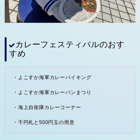
カレーフェスティバルのおす
すめ
・よこすか海軍カレーバイキング
・よこすか海軍カレーパンまつり
・海上自衛隊カレーコーナー
・千円札と500円玉の用意