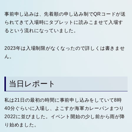
事前申し込みは、先着順の申し込み制でQRコードが送
られてきて入場時にタブレットに読みこませて入場す
るという流れになっていました。
2023年は入場制限がなくなったので詳しくは書きませ
ん。
当日レポート
私は21日の最初の時間に事前申し込みをしていて8時
40分ぐらいに入場し、よこすか海軍カレーパンまつり
2022に並びました。イベント開始の少し前から雨が降
り始めました。