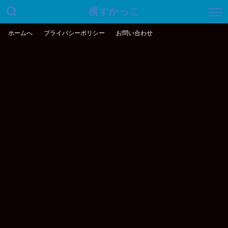
横すかっこ
ホームへ
プライバシーポリシー
お問い合わせ