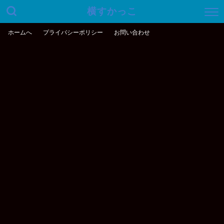
横すかっこ
ホームへ
プライバシーポリシー
お問い合わせ