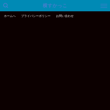
横すかっこ
ホームへ
プライバシーポリシー
お問い合わせ