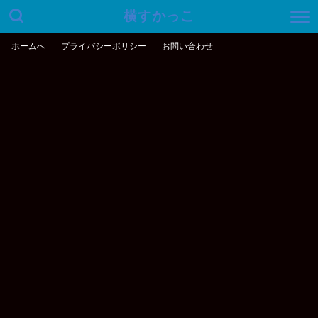
横すかっこ
ホームへ
プライバシーポリシー
お問い合わせ