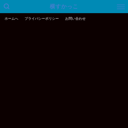
横すかっこ
ホームへ
プライバシーポリシー
お問い合わせ