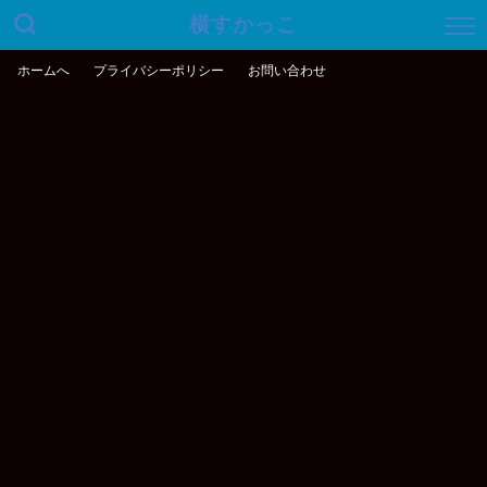
横すかっこ
ホームへ
プライバシーポリシー
お問い合わせ