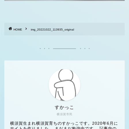
HOME
img_20221022_113935_original
すかっこ
横須賀市民
横須賀生まれ横須賀育ちのすかっこです。2020年6月に
サイトを作りました。 まだまだ勉強中です。 記事内の