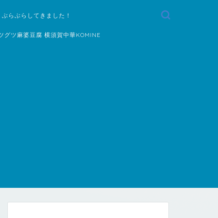
 ぶらぶらしてきました！
ツグツ麻婆豆腐 横須賀中華KOMINE