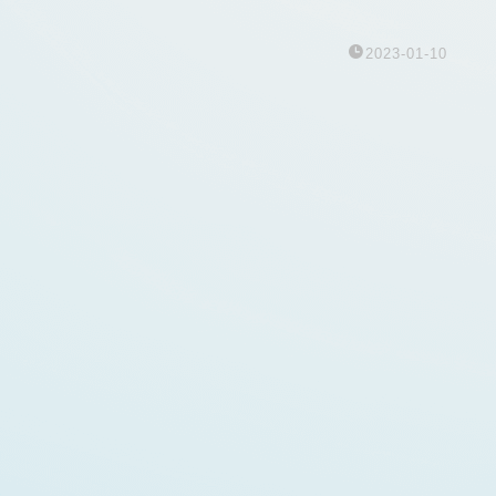
2023-01-10