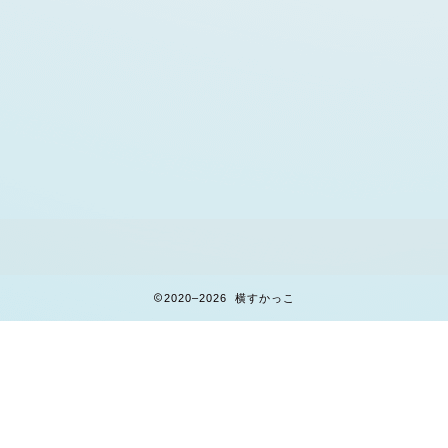
2020–2026 横すかっこ