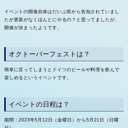
イベントの開催自体はだいぶ前から告知されていまし
たが更新がなくほんとにやるの？と思ってましたが、
開催が決まったようです。
オクトーバーフェストは？
簡単に言ってしまうとドイツのビールや料理を飲んで
楽しめるというイベントです。
イベントの日程は？
期間：2023年5月12日（金曜日）から5月21日（日曜
日）