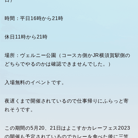
時間：平日16時から21時
休日11時から21時
場所：ヴェルニー公園（コースカ側かJR横須賀駅側の
どちらでやるのかは確認できませんでした。）
入場無料のイベントです。
夜遅くまで開催されているので仕事帰りにふらっと寄
れそうです。
この期間の5月20、21日はよこすかカレーフェス2023
の開催も予定されているのでカレーを食べた後に三笠