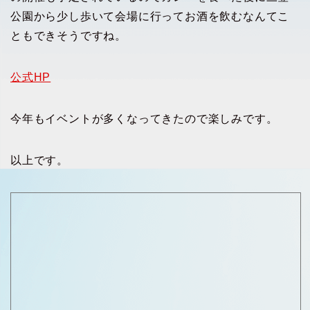
公園から少し歩いて会場に行ってお酒を飲むなんてこ
ともできそうですね。
公式HP
今年もイベントが多くなってきたので楽しみです。
以上です。