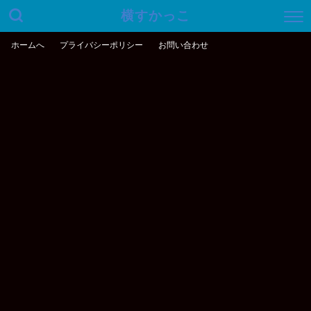
横すかっこ
ホームへ
プライバシーポリシー
お問い合わせ