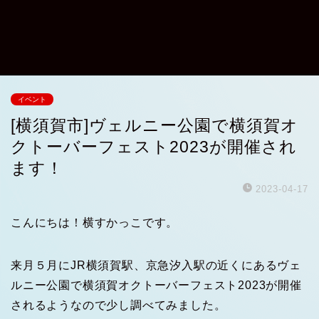
イベント
[横須賀市]ヴェルニー公園で横須賀オ
クトーバーフェスト2023が開催され
ます！
2023-04-17
こんにちは！横すかっこです。
来月５月にJR横須賀駅、京急汐入駅の近くにあるヴェ
ルニー公園で横須賀オクトーバーフェスト2023が開催
されるようなので少し調べてみました。