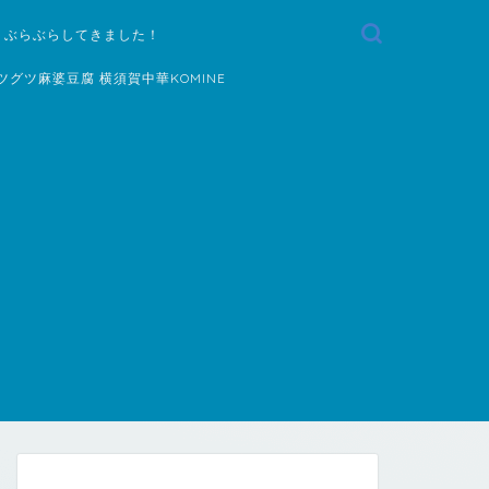
 ぶらぶらしてきました！
ツグツ麻婆豆腐 横須賀中華KOMINE