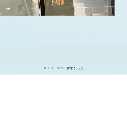
2020–2026 横すかっこ