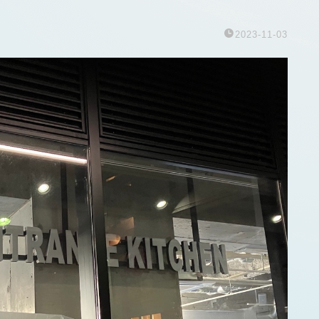
2023-11-03