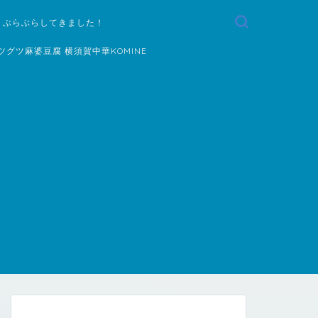
 ぶらぶらしてきました！
ツグツ麻婆豆腐 横須賀中華KOMINE