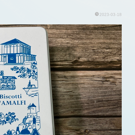
2023-03-18