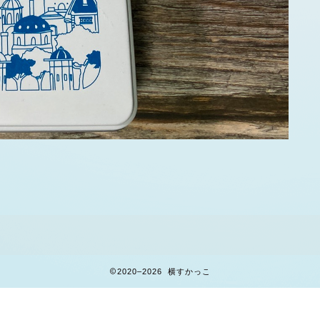
2020–2026 横すかっこ