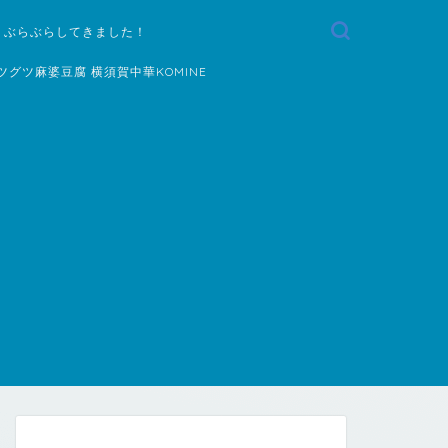
 ぶらぶらしてきました！
ツグツ麻婆豆腐 横須賀中華KOMINE