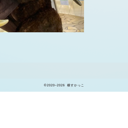
2020–2026 横すかっこ