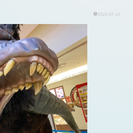
2022-07-13