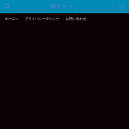
横すかっこ
ホームへ
プライバシーポリシー
お問い合わせ