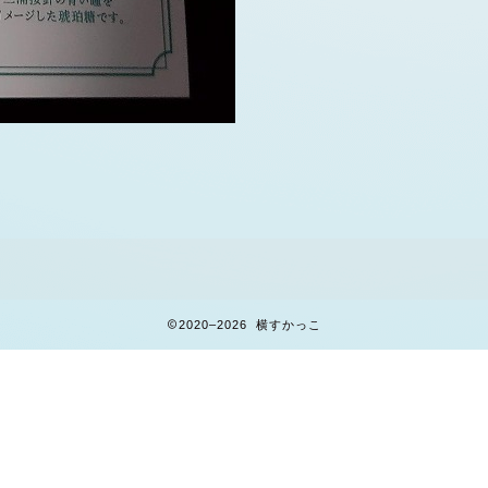
2020–2026 横すかっこ