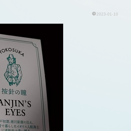
2023-01-10