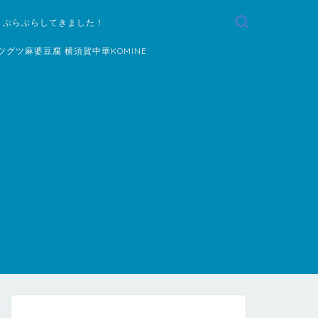
 ぶらぶらしてきました！
ツグツ麻婆豆腐 横須賀中華KOMINE