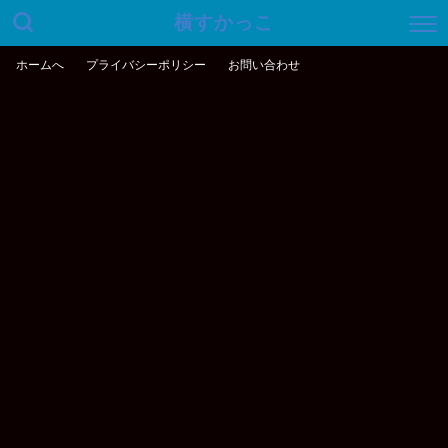
横すかっこ
ホームへ
プライバシーポリシー
お問い合わせ