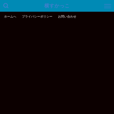
横すかっこ
ホームへ
プライバシーポリシー
お問い合わせ