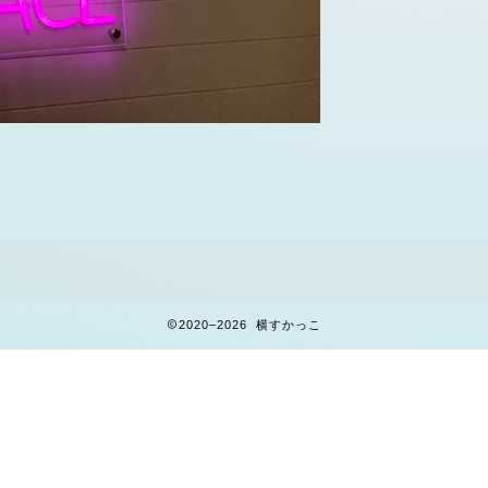
2020–2026 横すかっこ