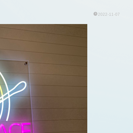
2022-11-07