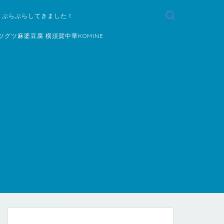
 ぶらぶらしてきました！
ツグツ麻婆豆腐 横須賀中華KOMINE