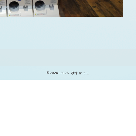
2020–2026 横すかっこ