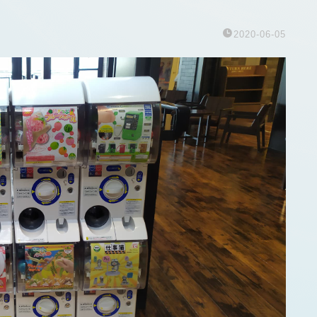
2020-06-05