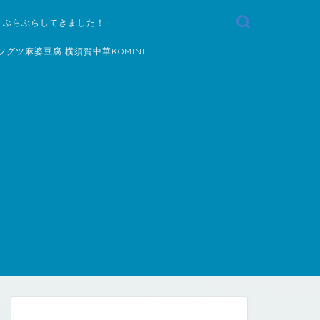
 ぶらぶらしてきました！
ツグツ麻婆豆腐 横須賀中華KOMINE