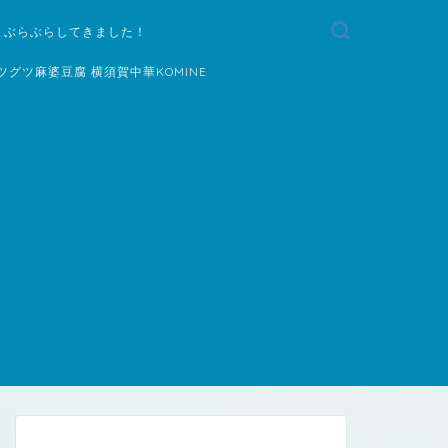
 ぶらぶらしてきました！
ツグツ麻婆豆腐 横須賀中華KOMINE