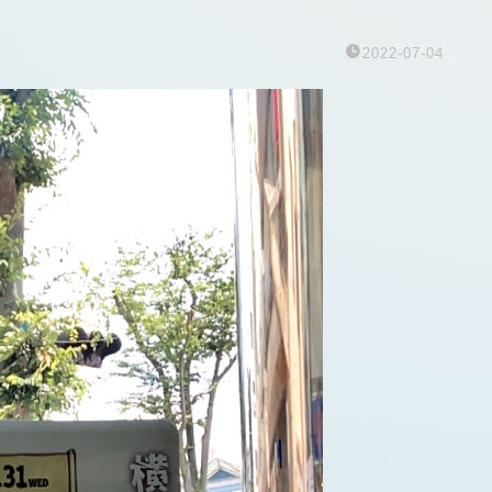
2022-07-04