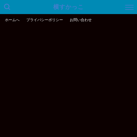
横すかっこ
ホームへ
プライバシーポリシー
お問い合わせ