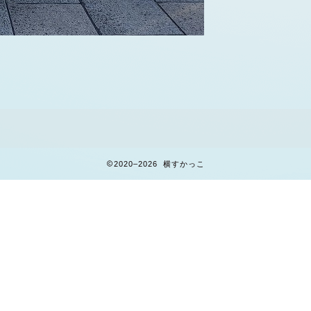
2020–2026 横すかっこ