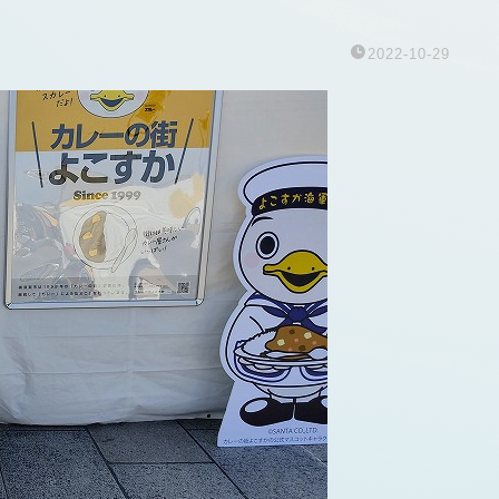
2022-10-29