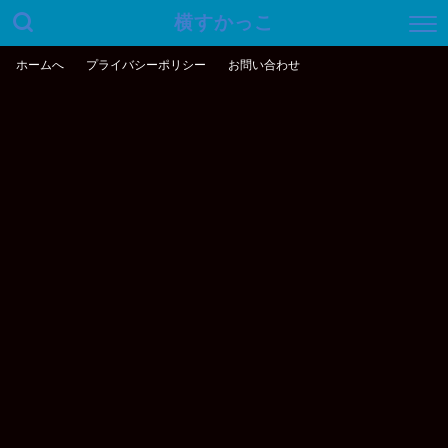
横すかっこ
ホームへ
プライバシーポリシー
お問い合わせ