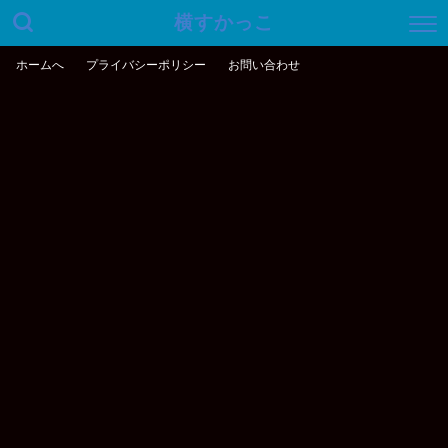
横すかっこ
ホームへ
プライバシーポリシー
お問い合わせ